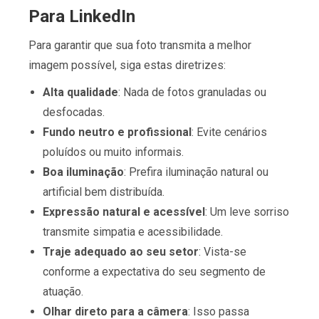
Para LinkedIn
Para garantir que sua foto transmita a melhor
imagem possível, siga estas diretrizes:
Alta qualidade
: Nada de fotos granuladas ou
desfocadas.
Fundo neutro e profissional
: Evite cenários
poluídos ou muito informais.
Boa iluminação
: Prefira iluminação natural ou
artificial bem distribuída.
Expressão natural e acessível
: Um leve sorriso
transmite simpatia e acessibilidade.
Traje adequado ao seu setor
: Vista-se
conforme a expectativa do seu segmento de
atuação.
Olhar direto para a câmera
: Isso passa