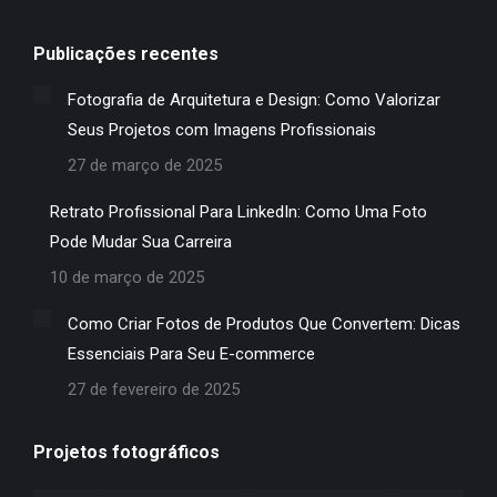
Publicações recentes
Fotografia de Arquitetura e Design: Como Valorizar
Seus Projetos com Imagens Profissionais
27 de março de 2025
Retrato Profissional Para LinkedIn: Como Uma Foto
Pode Mudar Sua Carreira
10 de março de 2025
Como Criar Fotos de Produtos Que Convertem: Dicas
Essenciais Para Seu E-commerce
27 de fevereiro de 2025
Projetos fotográficos