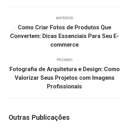
ANTERIOR
Como Criar Fotos de Produtos Que
Convertem: Dicas Essenciais Para Seu E-
commerce
PRÓXIMO
Fotografia de Arquitetura e Design: Como
Valorizar Seus Projetos com Imagens
Profissionais
Outras Publicações