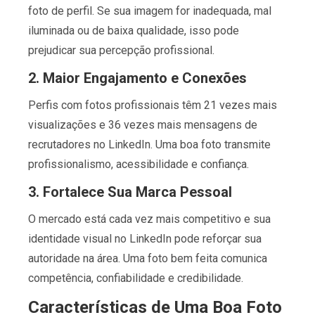
foto de perfil. Se sua imagem for inadequada, mal
iluminada ou de baixa qualidade, isso pode
prejudicar sua percepção profissional.
2.
Maior Engajamento e Conexões
Perfis com fotos profissionais têm 21 vezes mais
visualizações e 36 vezes mais mensagens de
recrutadores no LinkedIn. Uma boa foto transmite
profissionalismo, acessibilidade e confiança.
3.
Fortalece Sua Marca Pessoal
O mercado está cada vez mais competitivo e sua
identidade visual no LinkedIn pode reforçar sua
autoridade na área. Uma foto bem feita comunica
competência, confiabilidade e credibilidade.
Características de Uma Boa Foto