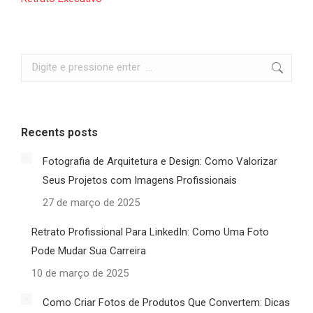
Recents posts
Fotografia de Arquitetura e Design: Como Valorizar
Seus Projetos com Imagens Profissionais
27 de março de 2025
Retrato Profissional Para LinkedIn: Como Uma Foto
Pode Mudar Sua Carreira
10 de março de 2025
Como Criar Fotos de Produtos Que Convertem: Dicas