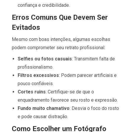
confiança e credibilidade.
Erros Comuns Que Devem Ser
Evitados
Mesmo com boas intenções, algumas escolhas
podem comprometer seu retrato profissional:
Selfies ou fotos casuais
: Transmitem falta de
profissionalismo.
Filtros excessivos
: Podem parecer artificiais e
pouco confiáveis.
Cortes ruins
: Certifique-se de que o
enquadramento favorece seu rosto e expressão.
Fundo muito chamativo
: Desvia o foco do rosto
e pode causar distração.
Como Escolher um Fotógrafo