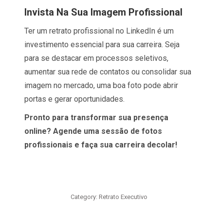
Invista Na Sua Imagem Profissional
Ter um retrato profissional no LinkedIn é um
investimento essencial para sua carreira. Seja
para se destacar em processos seletivos,
aumentar sua rede de contatos ou consolidar sua
imagem no mercado, uma boa foto pode abrir
portas e gerar oportunidades.
Pronto para transformar sua presença
online? Agende uma sessão de fotos
profissionais e faça sua carreira decolar!
Category:
Retrato Executivo