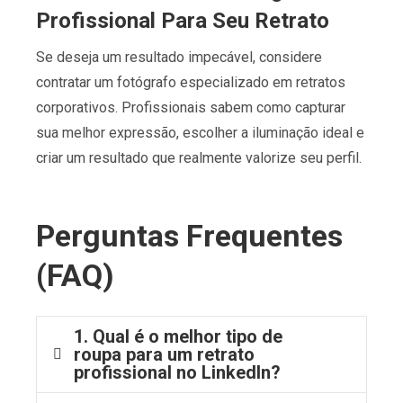
Profissional Para Seu Retrato
Se deseja um resultado impecável, considere
contratar um fotógrafo especializado em retratos
corporativos. Profissionais sabem como capturar
sua melhor expressão, escolher a iluminação ideal e
criar um resultado que realmente valorize seu perfil.
Perguntas Frequentes
(FAQ)
1. Qual é o melhor tipo de
roupa para um retrato
profissional no LinkedIn?