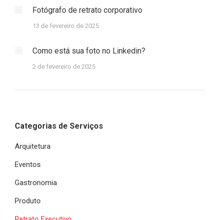
Fotógrafo de retrato corporativo
13 de fevereiro de 2025
Como está sua foto no Linkedin?
2 de fevereiro de 2025
Categorias de Serviços
Arquitetura
Eventos
Gastronomia
Produto
Retrato Executivo