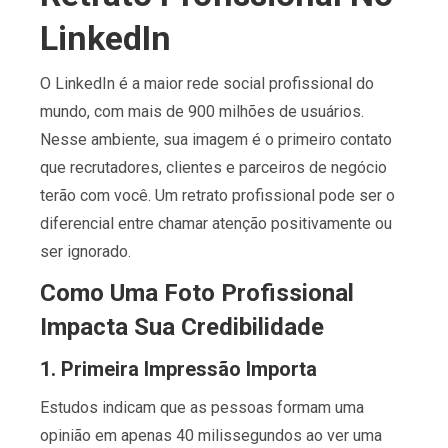
LinkedIn
O LinkedIn é a maior rede social profissional do
mundo, com mais de 900 milhões de usuários.
Nesse ambiente, sua imagem é o primeiro contato
que recrutadores, clientes e parceiros de negócio
terão com você. Um retrato profissional pode ser o
diferencial entre chamar atenção positivamente ou
ser ignorado.
Como Uma Foto Profissional
Impacta Sua Credibilidade
1.
Primeira Impressão Importa
Estudos indicam que as pessoas formam uma
opinião em apenas 40 milissegundos ao ver uma