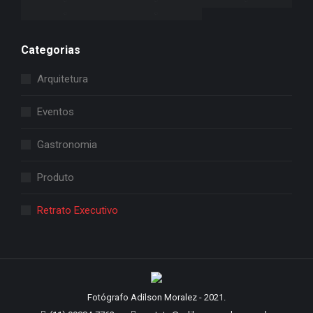
Categorias
Arquitetura
Eventos
Gastronomia
Produto
Retrato Executivo
Fotógrafo Adilson Moralez - 2021.