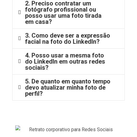
2. Preciso contratar um
fotógrafo profissional ou
posso usar uma foto tirada
em casa?
3. Como deve ser a expressão
facial na foto do LinkedIn?
4. Posso usar a mesma foto
do LinkedIn em outras redes
sociais?
5. De quanto em quanto tempo
devo atualizar minha foto de
perfil?