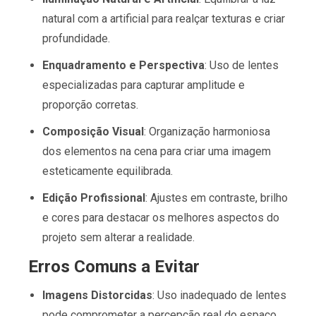
natural com a artificial para realçar texturas e criar
profundidade.
Enquadramento e Perspectiva
: Uso de lentes
especializadas para capturar amplitude e
proporção corretas.
Composição Visual
: Organização harmoniosa
dos elementos na cena para criar uma imagem
esteticamente equilibrada.
Edição Profissional
: Ajustes em contraste, brilho
e cores para destacar os melhores aspectos do
projeto sem alterar a realidade.
Erros Comuns a Evitar
Imagens Distorcidas
: Uso inadequado de lentes
pode comprometer a percepção real do espaço.