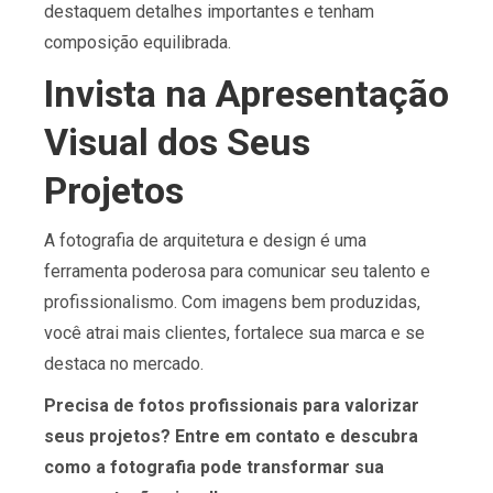
destaquem detalhes importantes e tenham
composição equilibrada.
Invista na Apresentação
Visual dos Seus
Projetos
A fotografia de arquitetura e design é uma
ferramenta poderosa para comunicar seu talento e
profissionalismo. Com imagens bem produzidas,
você atrai mais clientes, fortalece sua marca e se
destaca no mercado.
Precisa de fotos profissionais para valorizar
seus projetos? Entre em contato e descubra
como a fotografia pode transformar sua