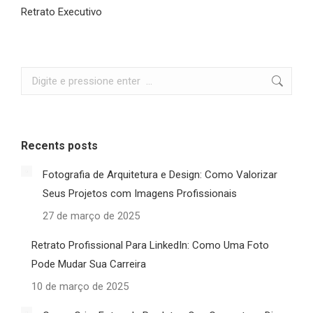
Retrato Executivo
Recents posts
Fotografia de Arquitetura e Design: Como Valorizar
Seus Projetos com Imagens Profissionais
27 de março de 2025
Retrato Profissional Para LinkedIn: Como Uma Foto
Pode Mudar Sua Carreira
10 de março de 2025