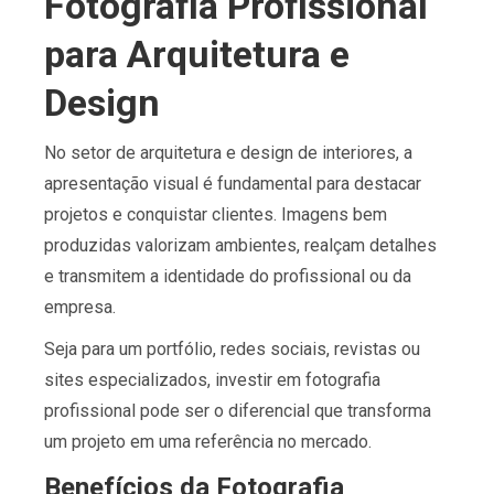
Fotografia Profissional
para Arquitetura e
Design
No setor de arquitetura e design de interiores, a
apresentação visual é fundamental para destacar
projetos e conquistar clientes. Imagens bem
produzidas valorizam ambientes, realçam detalhes
e transmitem a identidade do profissional ou da
empresa.
Seja para um portfólio, redes sociais, revistas ou
sites especializados, investir em fotografia
profissional pode ser o diferencial que transforma
um projeto em uma referência no mercado.
Benefícios da Fotografia