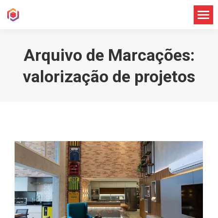
Arquivo de Marcações:
valorização de projetos