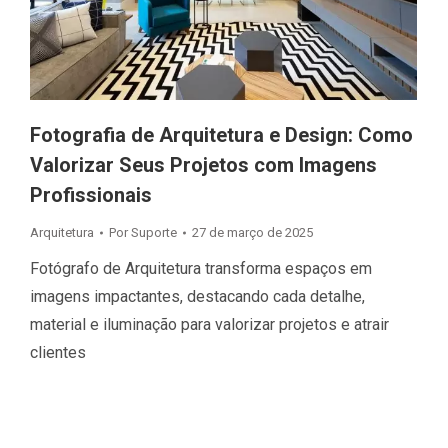
Fotografia de Arquitetura e Design: Como
Valorizar Seus Projetos com Imagens
Profissionais
Arquitetura
Por
Suporte
27 de março de 2025
Fotógrafo de Arquitetura transforma espaços em
imagens impactantes, destacando cada detalhe,
material e iluminação para valorizar projetos e atrair
clientes