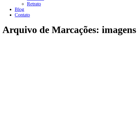
Retrato
Blog
Contato
Arquivo de Marcações:
imagens