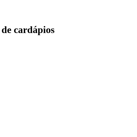
 de cardápios