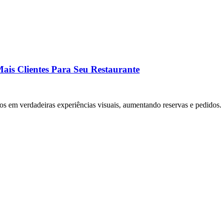
ais Clientes Para Seu Restaurante
os em verdadeiras experiências visuais, aumentando reservas e pedidos