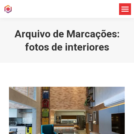
Arquivo de Marcações:
fotos de interiores