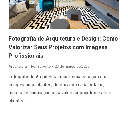
Fotografia de Arquitetura e Design: Como
Valorizar Seus Projetos com Imagens
Profissionais
Arquitetura
Por
Suporte
27 de março de 2025
Fotógrafo de Arquitetura transforma espaços em
imagens impactantes, destacando cada detalhe,
material e iluminação para valorizar projetos e atrair
clientes