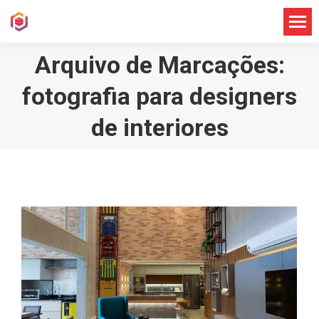
Arquivo de Marcações:
fotografia para designers
de interiores