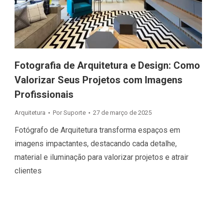
Fotografia de Arquitetura e Design: Como
Valorizar Seus Projetos com Imagens
Profissionais
Arquitetura
Por
Suporte
27 de março de 2025
Fotógrafo de Arquitetura transforma espaços em
imagens impactantes, destacando cada detalhe,
material e iluminação para valorizar projetos e atrair
clientes