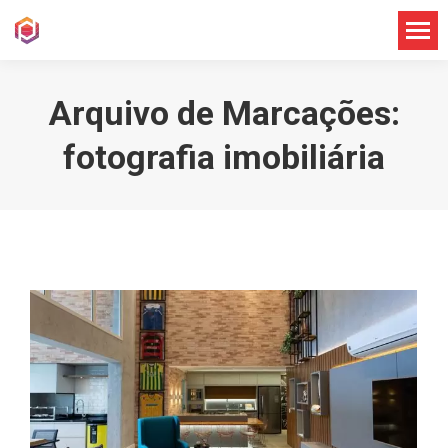
Arquivo de Marcações:
fotografia imobiliária