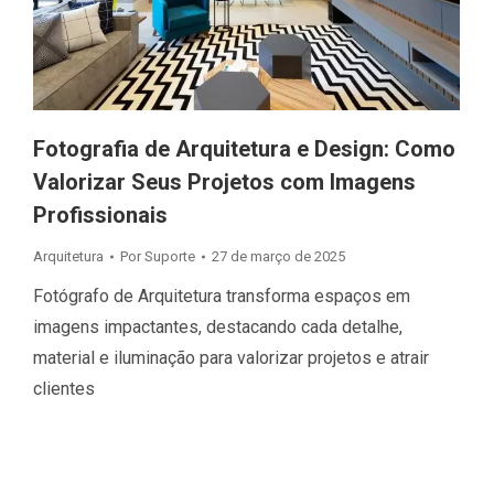
Fotografia de Arquitetura e Design: Como
Valorizar Seus Projetos com Imagens
Profissionais
Arquitetura
Por
Suporte
27 de março de 2025
Fotógrafo de Arquitetura transforma espaços em
imagens impactantes, destacando cada detalhe,
material e iluminação para valorizar projetos e atrair
clientes