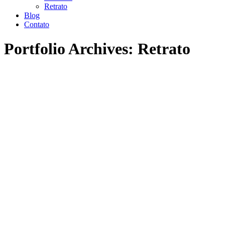
Retrato
Blog
Contato
Portfolio Archives:
Retrato