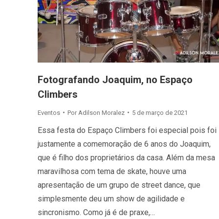
Fotografando Joaquim, no Espaço
Climbers
Eventos
Por
Adilson Moralez
5 de março de 2021
Essa festa do Espaço Climbers foi especial pois foi
justamente a comemoração de 6 anos do Joaquim,
que é filho dos proprietários da casa. Além da mesa
maravilhosa com tema de skate, houve uma
apresentação de um grupo de street dance, que
simplesmente deu um show de agilidade e
sincronismo. Como já é de praxe,…