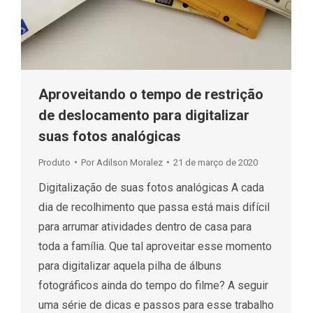
Aproveitando o tempo de restrição
de deslocamento para digitalizar
suas fotos analógicas
Produto
Por
Adilson Moralez
21 de março de 2020
Digitalização de suas fotos analógicas A cada
dia de recolhimento que passa está mais difícil
para arrumar atividades dentro de casa para
toda a família. Que tal aproveitar esse momento
para digitalizar aquela pilha de álbuns
fotográficos ainda do tempo do filme? A seguir
uma série de dicas e passos para esse trabalho