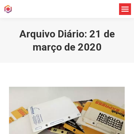
Arquivo Diário:
21 de
março de 2020