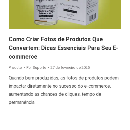
Como Criar Fotos de Produtos Que
Convertem: Dicas Essenciais Para Seu E-
commerce
Produto
Por
Suporte
27 de fevereiro de 2025
Quando bem produzidas, as fotos de produtos podem
impactar diretamente no sucesso do e-commerce,
aumentando as chances de cliques, tempo de
permanência