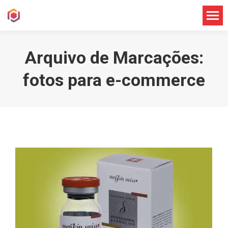
Arquivo de Marcações:
fotos para e-commerce