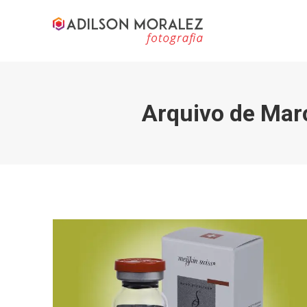
Arquivo de Mar