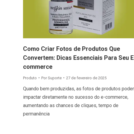
Como Criar Fotos de Produtos Que
Convertem: Dicas Essenciais Para Seu E
commerce
Produto
Por
Suporte
27 de fevereiro de 2025
Quando bem produzidas, as fotos de produtos pod
impactar diretamente no sucesso do e-commerce,
aumentando as chances de cliques, tempo de
permanência