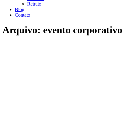
Retrato
Blog
Contato
Arquivo:
evento corporativo