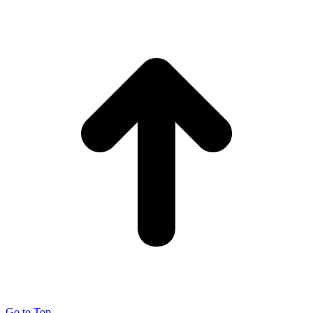
Go to Top